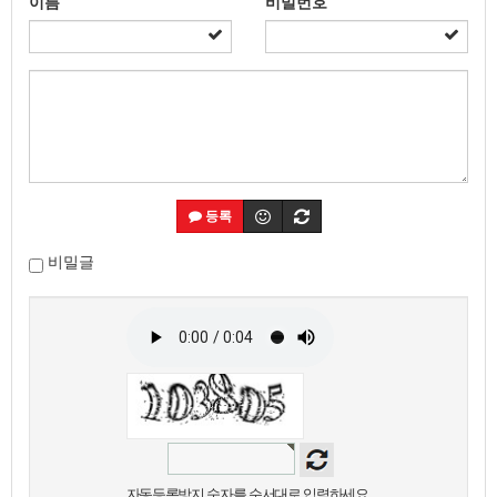
이름
비밀번호
등록
비밀글
자동등록방지 숫자를 순서대로 입력하세요.