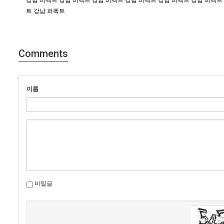
강남 퍼펙트
강남 퍼펙트
강남 퍼펙트
강남 퍼펙트
강남 퍼펙트
강남 퍼펙트
트
강남 퍼펙트
Comments
이름
비밀글