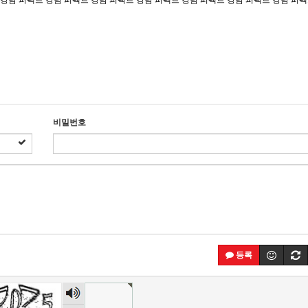
강남 퍼펙트
강남 퍼펙트
강남 퍼펙트
강남 퍼펙트
강남 퍼펙트
강남 퍼펙트
강남 퍼
비밀번호
등록
숫자
음성