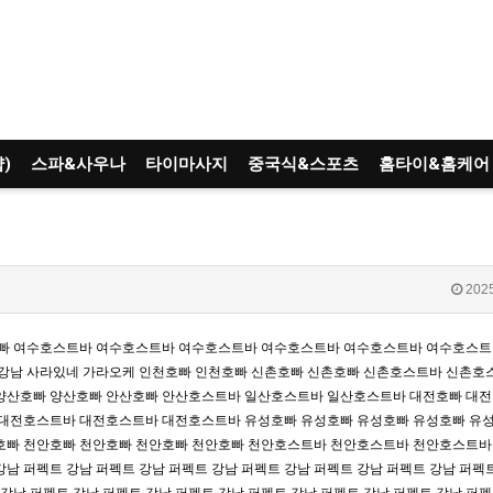
)
스파&사우나
타이마사지
중국식&스포츠
홈타이&홈케어
2025
빠
여수호스트바
여수호스트바
여수호스트바
여수호스트바
여수호스트바
여수호스트
강남 사라있네 가라오케
인천호빠
인천호빠
신촌호빠
신촌호빠
신촌호스트바
신촌호
양산호빠
양산호빠
안산호빠
안산호스트바
일산호스트바
일산호스트바
대전호빠
대전
대전호스트바
대전호스트바
대전호스트바
유성호빠
유성호빠
유성호빠
유성호빠
유
호빠
천안호빠
천안호빠
천안호빠
천안호빠
천안호스트바
천안호스트바
천안호스트바
강남 퍼펙트
강남 퍼펙트
강남 퍼펙트
강남 퍼펙트
강남 퍼펙트
강남 퍼펙트
강남 퍼펙