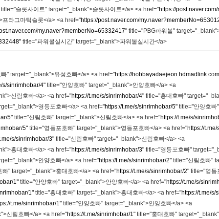
title="슬롯사이트" target="_blank">슬롯사이트</a> <a href="
https://post.naver.com
k">프라그마틱슬롯</a> <a href="
https://post.naver.com/my.naver?memberNo=65301
/post.naver.com/my.naver?memberNo=65332417"
title="PBG파워볼" target="_bla
5332448"
title="파워볼실시간" target="_blank">파워볼실시간</a>
빠" target="_blank">유성호빠</a> <a href="
https://hobbayadaejeon.hdmadlink.com
me/s/sinrimhobar/4"
title="안양호빠" target="_blank">안양호빠</a> <a
ank">신림호빠</a> <a href="
https://t.me/s/sinrimhobar/4"
title="홍대호빠" target="_
rget="_blank">영등포호빠</a> <a href="
https://t.me/s/sinrimhobar/5"
title="안양호빠"
bar/5"
title="신림호빠" target="_blank">신림호빠</a> <a href="
https://t.me/s/sinrimho
nrimhobar/5"
title="영등포호빠" target="_blank">영등포호빠</a> <a href="
https://t.me
/t.me/s/sinrimhobar/3"
title="신림호빠" target="_blank">신림호빠</a> <a
ank">홍대호빠</a> <a href="
https://t.me/s/sinrimhobar/3"
title="영등포호빠" target=
rget="_blank">안양호빠</a> <a href="
https://t.me/s/sinrimhobar/2"
title="신림호빠" ta
호빠" target="_blank">홍대호빠</a> <a href="
https://t.me/s/sinrimhobar/2"
title="영
hobar/1"
title="안양호빠" target="_blank">안양호빠</a> <a href="
https://t.me/s/sinrim
sinrimhobar/1"
title="홍대호빠" target="_blank">홍대호빠</a> <a href="
https://t.me/s
tps://t.me/sinrimhobar/1"
title="안양호빠" target="_blank">안양호빠</a> <a
nk">신림호빠</a> <a href="
https://t.me/sinrimhobar/1"
title="홍대호빠" target="_bla