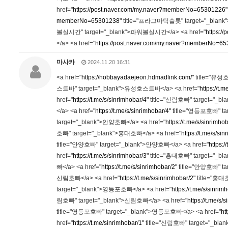
href="
https://post.naver.com/my.naver?memberNo=65301226"
memberNo=65301238"
title="프라그마틱슬롯" target="_blan
볼실시간" target="_blank">파워볼실시간</a> <a href="
https:/
</a> <a href="
https://post.naver.com/my.naver?memberNo=6
마사카
2024.11.20 16:31
<a href="
https://hobbayadaejeon.hdmadlink.com/"
title="유성호
스트바" target="_blank">유성호스트바</a> <a href="
https://t.
href="
https://t.me/s/sinrimhobar/4"
title="신림호빠" target="_bl
</a> <a href="
https://t.me/s/sinrimhobar/4"
title="영등포호빠" ta
target="_blank">안양호빠</a> <a href="
https://t.me/s/sinrimho
호빠" target="_blank">홍대호빠</a> <a href="
https://t.me/s/si
title="안양호빠" target="_blank">안양호빠</a> <a href="
https:/
href="
https://t.me/s/sinrimhobar/3"
title="홍대호빠" target="_bl
빠</a> <a href="
https://t.me/s/sinrimhobar/2"
title="안양호빠" ta
신림호빠</a> <a href="
https://t.me/s/sinrimhobar/2"
title="홍대
target="_blank">영등포호빠</a> <a href="
https://t.me/s/sinrim
림호빠" target="_blank">신림호빠</a> <a href="
https://t.me/s/
title="영등포호빠" target="_blank">영등포호빠</a> <a href="
ht
href="
https://t.me/sinrimhobar/1"
title="신림호빠" target="_bla