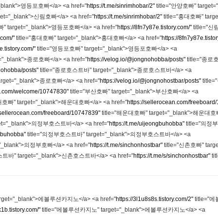
_blank">영등포호빠</a> <a href="
https://t.me/sinrimhobar/2"
title="안양호빠" target
get="_blank">신림호빠</a> <a href="
https://t.me/sinrimhobar/2"
title="홍대호빠" targe
" target="_blank">영등포호빠</a> <a href="
https://8fn7y87e.tistory.com/"
title="
.com/"
title="홍대호빠" target="_blank">홍대호빠</a> <a href="
https://8fn7y87e.tisto
e.tistory.com/"
title="영등포호빠" target="_blank">영등포호빠</a> <a
="_blank">종로호빠</a> <a href="
https://velog.io/@jongnohobba/posts"
title="종로
gnohobba/posts"
title="종로호스트바" target="_blank">종로호스트바</a> <a
rget="_blank">종로호빠</a> <a href="
https://velog.io/@jongnohostbar/posts"
titl
ean.com/welcome/10747830"
title="부산호빠" target="_blank">부산호빠</a> <a
대호빠" target="_blank">해운대호빠</a> <a href="
https://sellerocean.com/freeboar
//sellerocean.com/freeboard/10747839"
title="해운대호빠" target="_blank">해운대호
t="_blank">의정부호스트바</a> <a href="
https://t.me/uijeongbuhobba"
title="의정
ngbuhobba"
title="의정부호스트바" target="_blank">의정부호스트바</a> <a
"_blank">의정부호빠</a> <a href="
https://t.me/sinchonhostbar"
title="신촌호빠" targe
트바" target="_blank">신촌호스트바</a> <a href="
https://t.me/s/sinchonhostbar"
ti
get="_blank">에볼루션카지노</a> <a href="
https://3l1u8s8s.tistory.com/2"
title=
1b.tistory.com/"
title="에볼루션카지노" target="_blank">에볼루션카지노</a> <a