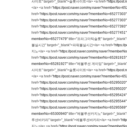
사이트" target="_blank">슬롯사이트</a> <a href="
https://pos
</a> <a href="
https://post.naver.com/my.naver?memberNo=6
href="
https://post.naver.com/my.naver?memberNo=65277303"
href="
https://post.naver.com/my.naver?memberNo=65277303"
href="
https://post.naver.com/my.naver?memberNo=65277393"
href="
https://post.naver.com/my.naver?memberNo=65277451"
memberNo=65277479"
title="프라그마틱슬롯" target="_blan
볼실시간" target="_blank">파워볼실시간</a> <a href="
https:/
지노</a> <a href="
https://post.naver.com/my.naver?member
href="
https://post.naver.com/my.naver?memberNo=65281915"
memberNo=65281927"
title="에볼루션 게이밍" target="_blan
사이트" target="_blank">슬롯사이트</a> <a href="
https://pos
</a> <a href="
https://post.naver.com/my.naver?memberNo=6
href="
https://post.naver.com/my.naver?memberNo=65295020"
href="
https://post.naver.com/my.naver?memberNo=65295020"
href="
https://post.naver.com/my.naver?memberNo=65295424"
href="
https://post.naver.com/my.naver?memberNo=65295544"
href="
https://post.naver.com/my.naver?memberNo=65295569"
memberNo=65300940"
title="에볼루션카지노" target="_blan
루션바카라" target="_blank">에볼루션바카라</a> <a href="
htt
지노</a> <a href="
https://post.naver.com/my.naver?member