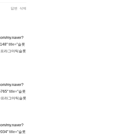
답변
삭제
.com/my.naver?
1148"
title="슬롯
ank">프라그마틱슬롯
.com/my.naver?
5765"
title="슬롯
ank">프라그마틱슬롯
.com/my.naver?
2034"
title="슬롯