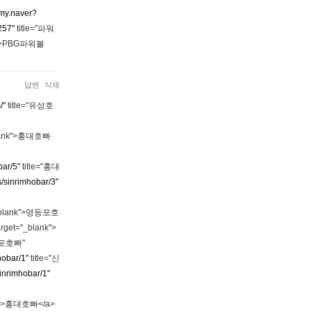
/my.naver?
257"
title="파워
nk">PBG파워볼
답변
삭제
/"
title="유성호
blank">홍대호빠
bar/5"
title="홍대
/s/sinrimhobar/3"
"_blank">영등포호
rget="_blank">
등포호빠"
hobar/1"
title="신
/sinrimhobar/1"
nk">홍대호빠</a>