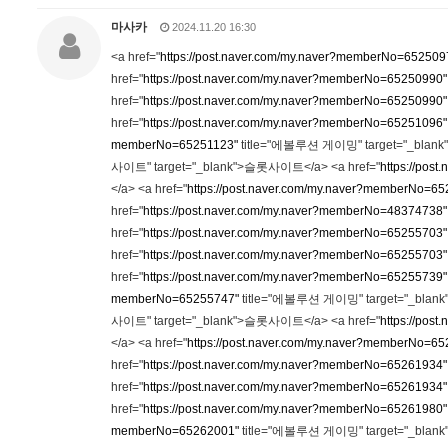
마사카
2024.11.20 16:30
<a href="
https://post.naver.com/my.naver?memberNo=652509
href="
https://post.naver.com/my.naver?memberNo=65250990"
href="
https://post.naver.com/my.naver?memberNo=65250990"
href="
https://post.naver.com/my.naver?memberNo=65251096"
memberNo=65251123"
title="에볼루션 게이밍" target="_blan
사이트" target="_blank">슬롯사이트</a> <a href="
https://pos
</a> <a href="
https://post.naver.com/my.naver?memberNo=6
href="
https://post.naver.com/my.naver?memberNo=48374738"
href="
https://post.naver.com/my.naver?memberNo=65255703"
href="
https://post.naver.com/my.naver?memberNo=65255703"
href="
https://post.naver.com/my.naver?memberNo=65255739"
memberNo=65255747"
title="에볼루션 게이밍" target="_blan
사이트" target="_blank">슬롯사이트</a> <a href="
https://pos
</a> <a href="
https://post.naver.com/my.naver?memberNo=6
href="
https://post.naver.com/my.naver?memberNo=65261934"
href="
https://post.naver.com/my.naver?memberNo=65261934"
href="
https://post.naver.com/my.naver?memberNo=65261980"
memberNo=65262001"
title="에볼루션 게이밍" target="_blan