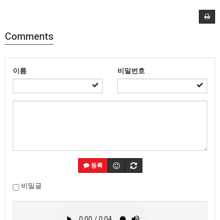
Comments
이름
비밀번호
등록
비밀글