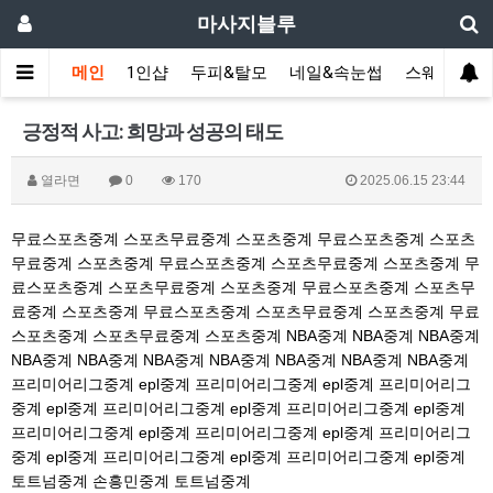
마사지블루
메인
1인샵
두피&탈모
네일&속눈썹
스웨디시(다
긍정적 사고: 희망과 성공의 태도
열라면
0
170
2025.06.15 23:44
무료스포츠중계
스포츠무료중계
스포츠중계
무료스포츠중계
스포츠
무료중계
스포츠중계
무료스포츠중계
스포츠무료중계
스포츠중계
무
료스포츠중계
스포츠무료중계
스포츠중계
무료스포츠중계
스포츠무
료중계
스포츠중계
무료스포츠중계
스포츠무료중계
스포츠중계
무료
스포츠중계
스포츠무료중계
스포츠중계
NBA중계
NBA중계
NBA중계
NBA중계
NBA중계
NBA중계
NBA중계
NBA중계
NBA중계
NBA중계
프리미어리그중계
epl중계
프리미어리그중계
epl중계
프리미어리그
중계
epl중계
프리미어리그중계
epl중계
프리미어리그중계
epl중계
프리미어리그중계
epl중계
프리미어리그중계
epl중계
프리미어리그
중계
epl중계
프리미어리그중계
epl중계
프리미어리그중계
epl중계
토트넘중계
손흥민중계
토트넘중계