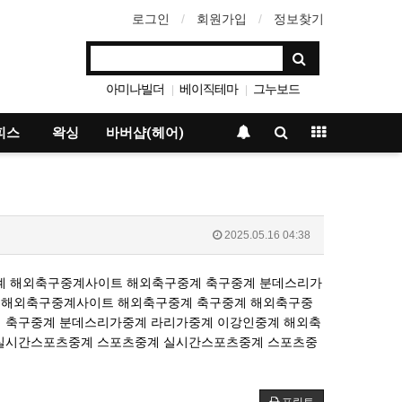
로그인
회원가입
정보찾기
아미나빌더
베이직테마
그누보드
|
|
영카트
|
피스
왁싱
바버샵(헤어)
2025.05.16 04:38
계
해외축구중계사이트
해외축구중계
축구중계
분데스리가
해외축구중계사이트
해외축구중계
축구중계
해외축구중
계
축구중계
분데스리가중계
라리가중계
이강인중계
해외축
실시간스포츠중계
스포츠중계
실시간스포츠중계
스포츠중