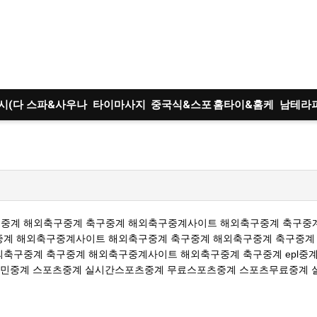
시(다
스파&사우나
타이마사지
중국식&스포
홈타이&홈케
남테라
)
츠
어
트
그중계
해외축구중계
축구중계
해외축구중계사이트
해외축구중계
축구중
중계
해외축구중계사이트
해외축구중계
축구중계
해외축구중계
축구중계
외축구중계
축구중계
해외축구중계사이트
해외축구중계
축구중계
epl중
민중계
스포츠중계
실시간스포츠중계
무료스포츠중계
스포츠무료중계