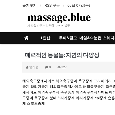
즐겨찾기
RSS 구독
08월 07일(금)
massage.blue
세상을 바꾸는 작은힘 - 마사지블루
1인샵
두피&탈모
네일&속눈썹
스웨디
인샵
매력적인 동물들: 자연의 다양성
열라면
0
327
해외축구중계사이트
해외축구중계
축구중계
프리미어리
중계
라리가중계
해외축구중계사이트
해외축구중계
축구
계사이트
해외축구중계
축구중계
해외축구중계사이트
해
구중계
축구중계
분데스리가중계
라리가중계
epl중계
손흥
계
스포츠중계