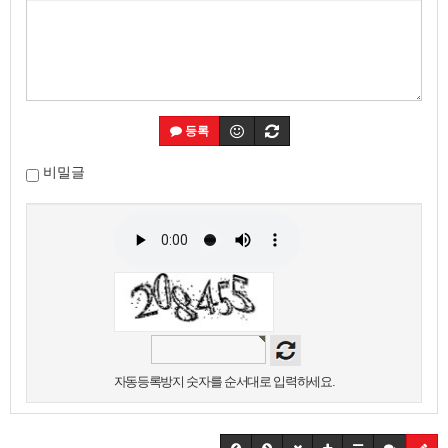
등록
비밀글
자동등록방지 숫자를 순서대로 입력하세요.