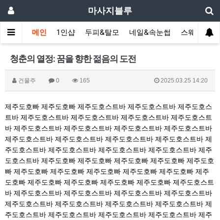
마사지블루
메인
1인샵
두피&탈모
네일&속눈썹
스웨디시(다
청춘의 열정: 꿈을 향한 젊음의 도전
건물주
0
165
2025.03.25 14:20
제주도호빠
제주도호빠
제주도호스트바
제주도호스트바
제주도호스
트바
제주도호스트바
제주도호스트바
제주도호스트바
제주도호스트
바
제주도호스트바
제주도호스트바
제주도호스트바
제주도호스트바
제주도호스트바
제주도호스트바
제주도호스트바
제주도호스트바
제
주도호스트바
제주도호스트바
제주도호스트바
제주도호스트바
제주
도호스트바
제주도호빠
제주도호빠
제주도호빠
제주도호빠
제주도호
빠
제주도호빠
제주도호빠
제주도호빠
제주도호빠
제주도호빠
제주
도호빠
제주도호빠
제주도호빠
제주도호빠
제주도호빠
제주도호스트
바
제주도호스트바
제주도호스트바
제주도호스트바
제주도호스트바
제주도호스트바
제주도호스트바
제주도호스트바
제주도호스트바
제
주도호스트바
제주도호스트바
제주도호스트바
제주도호스트바
제주