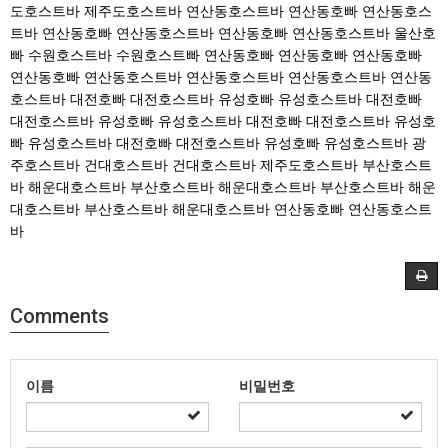
도호스트바
제주도호스트바
연산동호스트바
연산동호빠
연산동호스
트바
연산동호빠
연산동호스트바
연산동호빠
연산동호스트바
울산호
빠
수원호스트바
수원호스트빠
연산동호빠
연산동호빠
연산동호빠
연산동호빠
연산동호스트바
연산동호스트바
연산동호스트바
연산동
호스트바
대전호빠
대전호스트바
유성호빠
유성호스트바
대전호빠
대전호스트바
유성호빠
유성호스트바
대전호빠
대전호스트바
유성호
빠
유성호스트바
대전호빠
대전호스트바
유성호빠
유성호스트바
광
주호스트바
건대호스트바
건대호스트바
제주도호스트바
부산호스트
바
해운대호스트바
부산호스트바
해운대호스트바
부산호스트바
해운
대호스트바
부산호스트바
해운대호스트바
연산동호빠
연산동호스트
바
Comments
이름
비밀번호