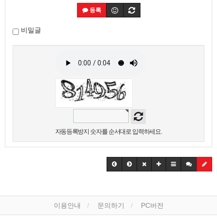
등록
비밀글
자동등록방지 숫자를 순서대로 입력하세요.
이용안내
문의하기
PC버전