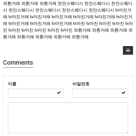
외환거래
외환거래
외환거래
천안스웨디시
천안스웨디시
천안스웨디
시
천안스웨디시
천안스웨디시
천안스웨디시
천안스웨디시
fx마진거
래
fx마진거래
fx마진거래
fx마진거래
fx마진거래
fx마진거래
fx마진거
래
fx마진거래
fx마진거래
fx마진거래
fx마진
fx마진
fx마진
fx마진
fx마
진
fx마진
fx마진
fx마진
fx마진
fx마진
외환거래
외환거래
외환거래
외
환거래
외환거래
외환거래
외환거래
외환거래
Comments
이름
비밀번호