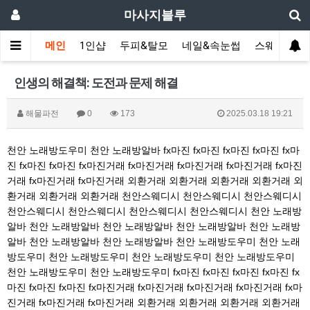
마사지블루
메인
1인샵
두피&탈모
네일&속눈썹
스웨디시(다
인생의 해결책: 도전과 문제 해결
해물파전
0
173
2025.03.18 19:21
천안 노래방도우미
천안 노래방알바
fx마진
fx마진
fx마진
fx마진
fx마
진
fx마진
fx마진
fx마진거래
fx마진거래
fx마진거래
fx마진거래
fx마진
거래
fx마진거래
fx마진거래
외환거래
외환거래
외환거래
외환거래
외
환거래
외환거래
외환거래
천안스웨디시
천안스웨디시
천안스웨디시
천안스웨디시
천안스웨디시
천안스웨디시
천안스웨디시
천안 노래방
알바
천안 노래방알바
천안 노래방알바
천안 노래방알바
천안 노래방
알바
천안 노래방알바
천안 노래방알바
천안 노래방도우미
천안 노래
방도우미
천안 노래방도우미
천안 노래방도우미
천안 노래방도우미
천안 노래방도우미
천안 노래방도우미
fx마진
fx마진
fx마진
fx마진
fx
마진
fx마진
fx마진
fx마진거래
fx마진거래
fx마진거래
fx마진거래
fx마
진거래
fx마진거래
fx마진거래
외환거래
외환거래
외환거래
외환거래