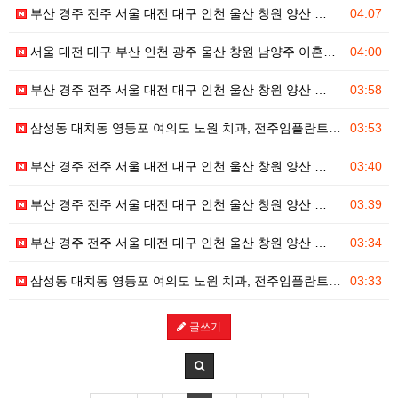
부산 경주 전주 서울 대전 대구 인천 울산 창원 양산 …
04:07
서울 대전 대구 부산 인천 광주 울산 창원 남양주 이혼…
04:00
부산 경주 전주 서울 대전 대구 인천 울산 창원 양산 …
03:58
삼성동 대치동 영등포 여의도 노원 치과, 전주임플란트 …
03:53
부산 경주 전주 서울 대전 대구 인천 울산 창원 양산 …
03:40
부산 경주 전주 서울 대전 대구 인천 울산 창원 양산 …
03:39
부산 경주 전주 서울 대전 대구 인천 울산 창원 양산 …
03:34
삼성동 대치동 영등포 여의도 노원 치과, 전주임플란트 …
03:33
글쓰기