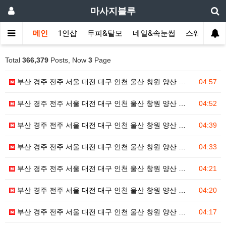
마사지블루
메인
1인샵
두피&탈모
네일&속눈썹
스웨디시(다
Total
366,379
Posts, Now
3
Page
부산 경주 전주 서울 대전 대구 인천 울산 창원 양산 …
04:57
부산 경주 전주 서울 대전 대구 인천 울산 창원 양산 …
04:52
부산 경주 전주 서울 대전 대구 인천 울산 창원 양산 …
04:39
부산 경주 전주 서울 대전 대구 인천 울산 창원 양산 …
04:33
부산 경주 전주 서울 대전 대구 인천 울산 창원 양산 …
04:21
부산 경주 전주 서울 대전 대구 인천 울산 창원 양산 …
04:20
부산 경주 전주 서울 대전 대구 인천 울산 창원 양산 …
04:17