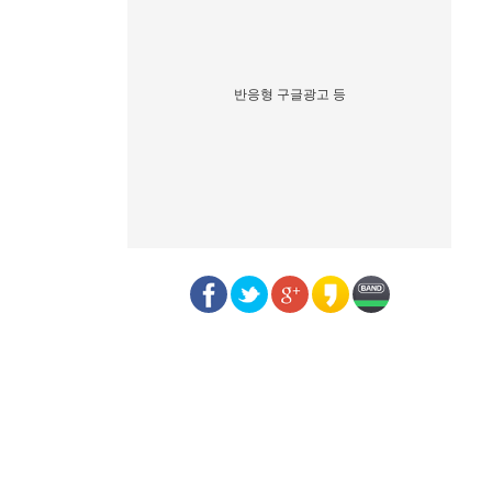
반응형 구글광고 등