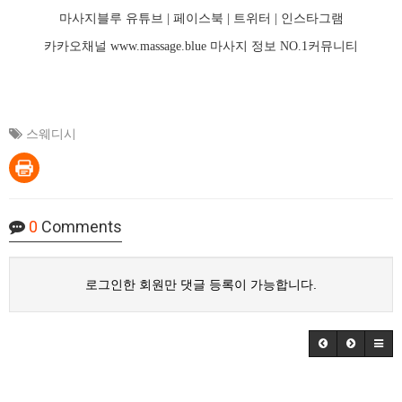
마사지블루 유튜브 |
페이스북
| 트위터 |
인스타그램
카카오채널
www.massage.blue
마사지
정보 NO.1커뮤니티
스웨디시
0
Comments
로그인한 회원만 댓글 등록이 가능합니다.