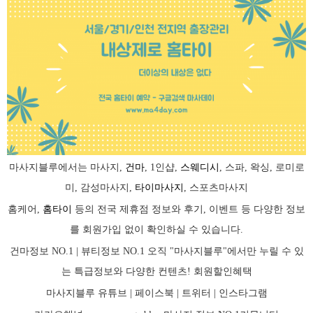
마사지블루에서는 마사지,
건마
, 1인샵,
스웨디시
, 스파, 왁싱, 로미로
미, 감성마사지,
타이마사지
, 스포츠마사지
홈케어,
홈타이
등의 전국 제휴점 정보와 후기, 이벤트 등 다양한 정보
를 회원가입 없이 확인하실 수 있습니다.
건마정보 NO.1 | 뷰티정보 NO.1 오직 "마사지블루"에서만 누릴 수 있
는 특급정보와 다양한 컨텐츠! 회원할인혜택
마사지블루 유튜브 |
페이스북
| 트위터 |
인스타그램