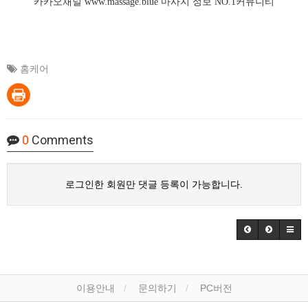
카카오채널
www.massage.blue
마사지
정보 NO.1커뮤니티
홈케어
0
Comments
로그인한 회원만 댓글 등록이 가능합니다.
이용안내
문의하기
PC버전