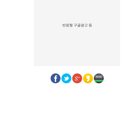
반응형 구글광고 등