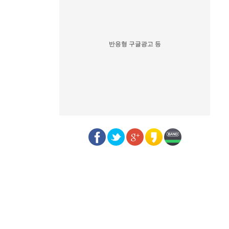
반응형 구글광고 등