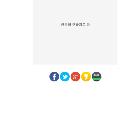
반응형 구글광고 등