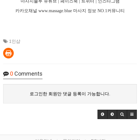
마사지블루 유튜브 |
페이스북
| 트위터 |
인스타그램
카카오채널
www.massage.blue
마사지
정보 NO.1커뮤니티
1인샵
0
Comments
로그인한 회원만 댓글 등록이 가능합니다.