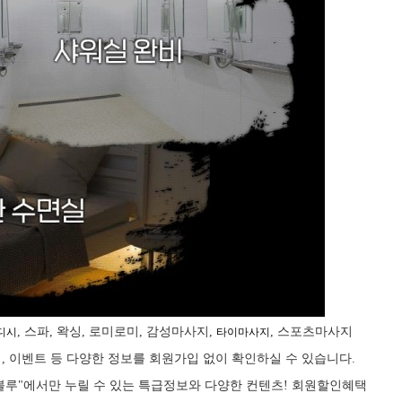
, 스파, 왁싱, 로미로미, 감성마사지,
, 스포츠마사지
디시
타이마사지
, 이벤트 등 다양한 정보를 회원가입 없이 확인하실 수 있습니다.
마사지블루"에서만 누릴 수 있는 특급정보와 다양한 컨텐츠! 회원할인혜택