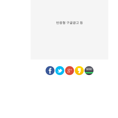
반응형 구글광고 등