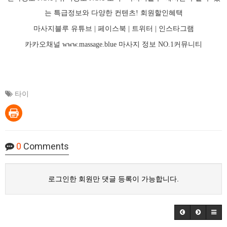
는 특급정보와 다양한 컨텐츠! 회원할인혜택
마사지블루 유튜브 |
페이스북
| 트위터 |
인스타그램
카카오채널
www.massage.blue
마사지
정보 NO.1커뮤니티
타이
0
Comments
로그인한 회원만 댓글 등록이 가능합니다.