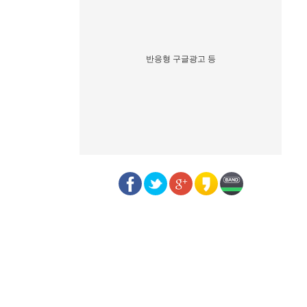
반응형 구글광고 등