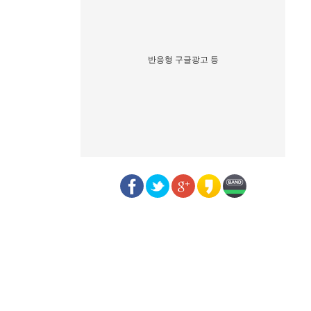
반응형 구글광고 등