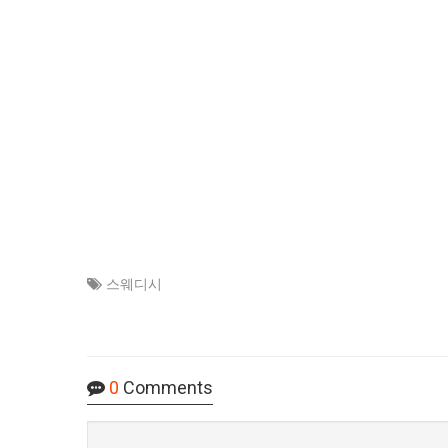
스웨디시
0
Comments