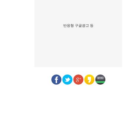
반응형 구글광고 등