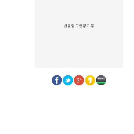
반응형 구글광고 등