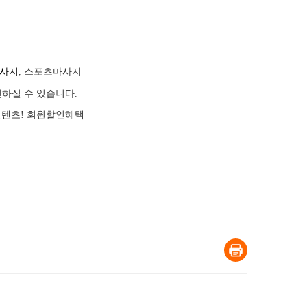
사지
, 스포츠마사지
인하실 수 있습니다.
 컨텐츠! 회원할인혜택