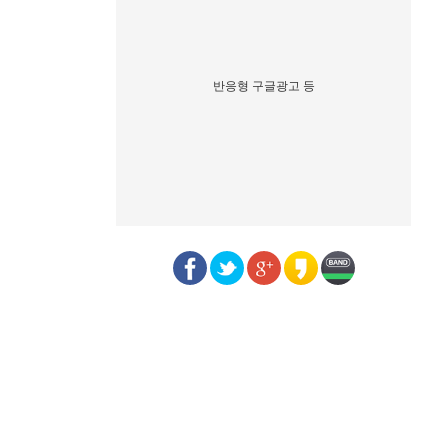
반응형 구글광고 등