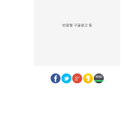
반응형 구글광고 등