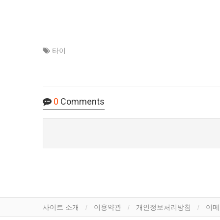
타이
0
Comments
사이트 소개
이용약관
개인정보처리방침
이메