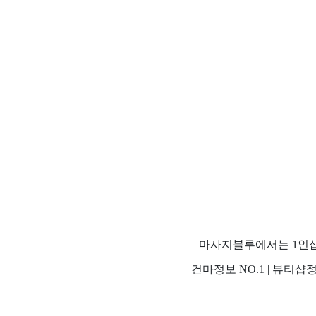
마사지블루에서는 1인샵,
건마정보 NO.1 | 뷰티