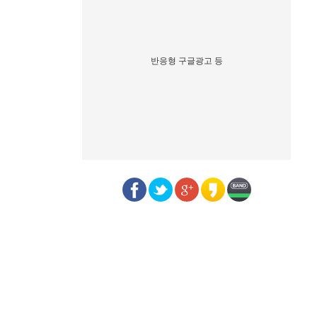
반응형 구글광고 등