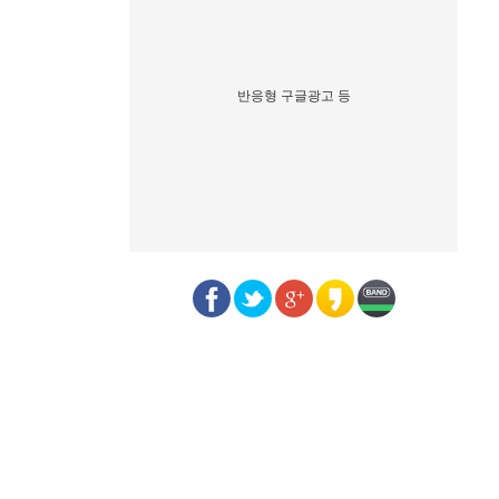
반응형 구글광고 등