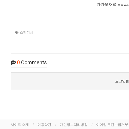
카카오채널
www.m
스웨디시
0
Comments
로그인한
사이트 소개
이용약관
개인정보처리방침
이메일 무단수집거부