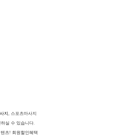
사지
, 스포츠마사지
인하실 수 있습니다.
 컨텐츠! 회원할인혜택