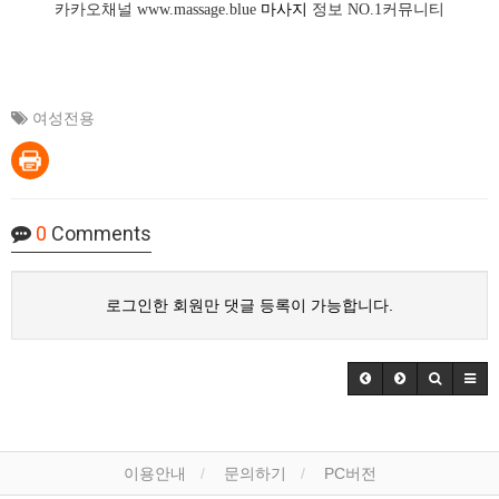
카카오채널
www.massage.blue
마사지
정보 NO.1커뮤니티
여성전용
0
Comments
로그인한 회원만 댓글 등록이 가능합니다.
이용안내
문의하기
PC버전