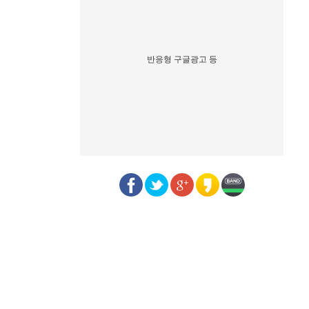
반응형 구글광고 등