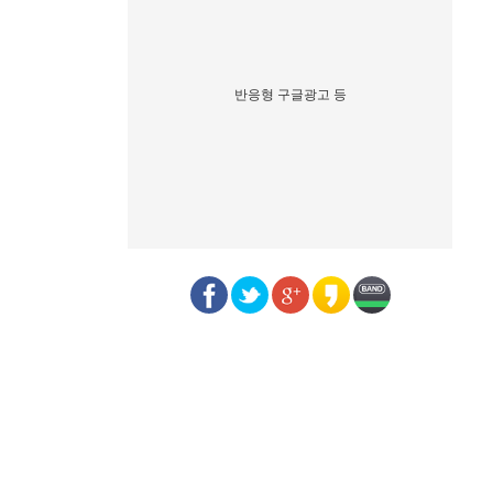
반응형 구글광고 등