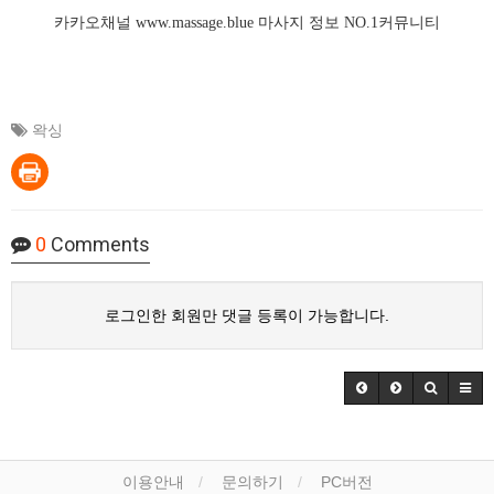
카카오채널
www.massage.blue
마사지
정보 NO.1커뮤니티
왁싱
0
Comments
로그인한 회원만 댓글 등록이 가능합니다.
이용안내
문의하기
PC버전