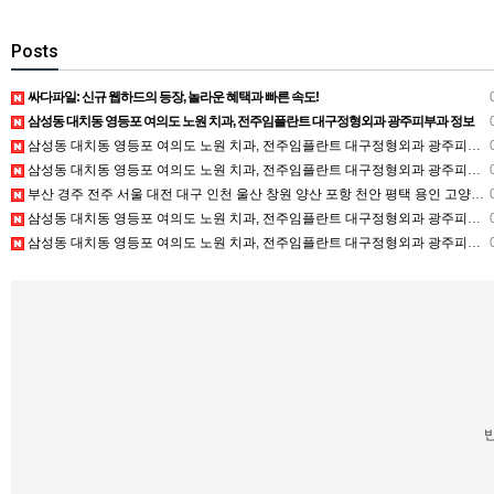
Posts
싸다파일: 신규 웹하드의 등장, 놀라운 혜택과 빠른 속도!
0
삼성동 대치동 영등포 여의도 노원 치과, 전주임플란트 대구정형외과 광주피부과 정보
0
삼성동 대치동 영등포 여의도 노원 치과, 전주임플란트 대구정형외과 광주피부과 정보
0
삼성동 대치동 영등포 여의도 노원 치과, 전주임플란트 대구정형외과 광주피부과 정보
0
부산 경주 전주 서울 대전 대구 인천 울산 창원 양산 포항 천안 평택 용인 고양 성남 수원 일수, 미용학원, 가족사진, 점집, 한복대여, 독학재수학원, 재회부적 정보
0
삼성동 대치동 영등포 여의도 노원 치과, 전주임플란트 대구정형외과 광주피부과 정보
0
삼성동 대치동 영등포 여의도 노원 치과, 전주임플란트 대구정형외과 광주피부과 정보
0